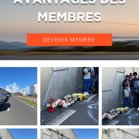
MEMBRES
DEVENIR MEMBRE