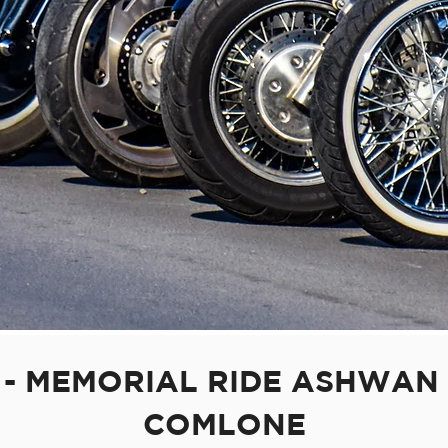
DEVENIR MEMBRE
 - MEMORIAL RIDE ASHWAN
COMLONE