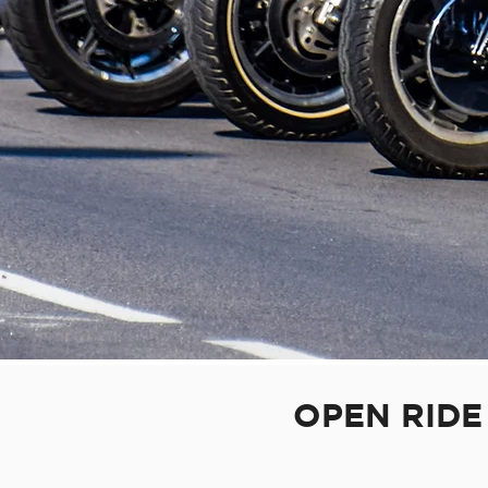
OPEN RIDE