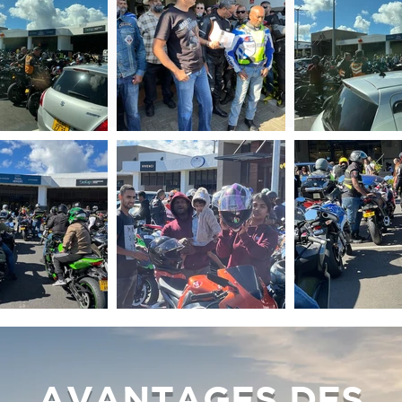
AVANTAGES DES