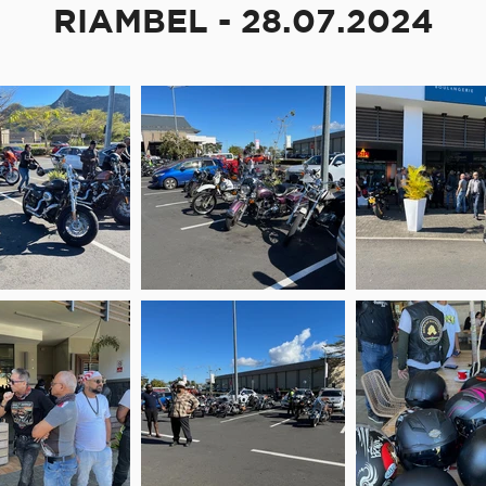
RIAMBEL - 28.07.2024