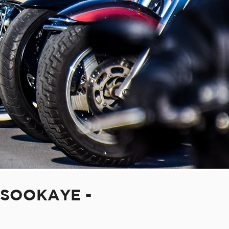
 SOOKAYE -