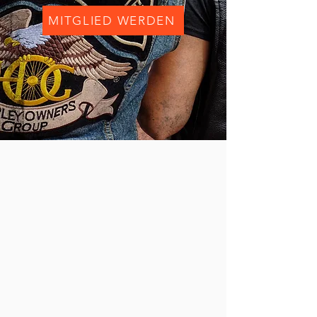
MITGLIED WERDEN