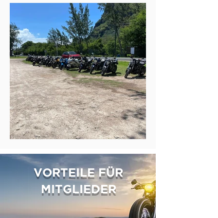
VORTEILE FÜR
MITGLIEDER