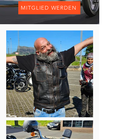
MITGLIED WERDEN