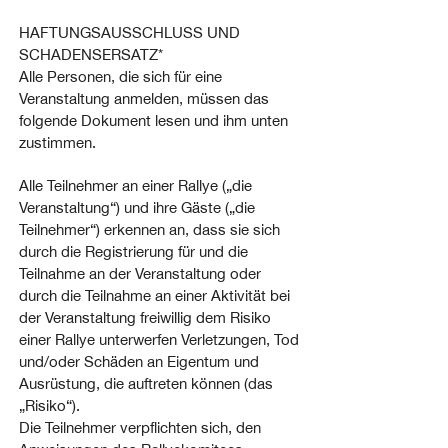
HAFTUNGSAUSSCHLUSS UND
SCHADENSERSATZ*
Alle Personen, die sich für eine
Veranstaltung anmelden, müssen das
folgende Dokument lesen und ihm unten
zustimmen.
Alle Teilnehmer an einer Rallye („die
Veranstaltung“) und ihre Gäste („die
Teilnehmer“) erkennen an, dass sie sich
durch die Registrierung für und die
Teilnahme an der Veranstaltung oder
durch die Teilnahme an einer Aktivität bei
der Veranstaltung freiwillig dem Risiko
einer Rallye unterwerfen Verletzungen, Tod
und/oder Schäden an Eigentum und
Ausrüstung, die auftreten können (das
„Risiko“).
Die Teilnehmer verpflichten sich, den