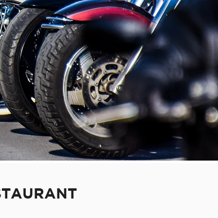
ESTAURANT